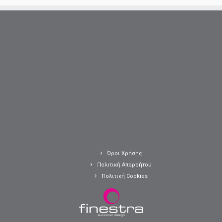
Όροι Χρήσης
Πολιτική Απορρήτου
Πολιτική Cookies