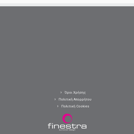
Όροι Χρήσης
Πολιτική Απορρήτου
Πολιτική Cookies