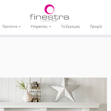
Προϊόντα
Υπηρεσίες
Τα Έργα μας
Προφίλ