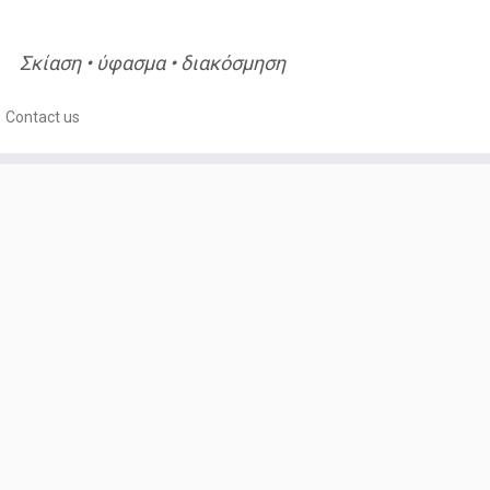
Σκίαση • ύφασμα • διακόσμηση
Contact us