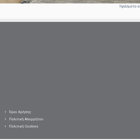
Υφάσματα ε
Όροι Χρήσης
Πολιτική Απορρήτου
Πολιτική Cookies