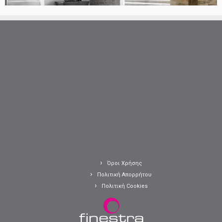
Όροι Χρήσης
Πολιτική Απορρήτου
Πολιτική Cookies