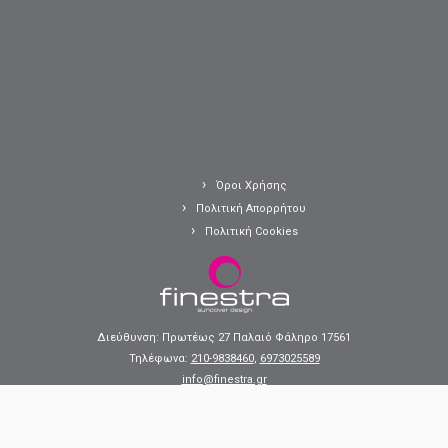
Όροι Χρήσης
Πολιτική Απορρήτου
Πολιτική Cookies
Διεύθυνση: Πρωτέως 27 Παλαιό Φάληρο 17561
Τηλέφωνα:
210-9838460
,
6973025589
info@finestra.gr