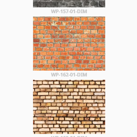
WP-157-01-DIM
WP-162-01-DIM