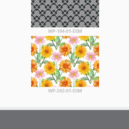
WP-194-01-DIM
WP-242-01-DIM