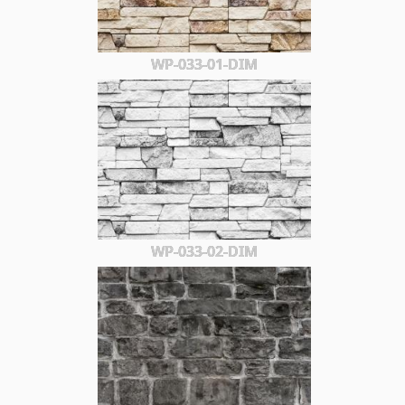
WP-033-01-DIM
WP-033-02-DIM