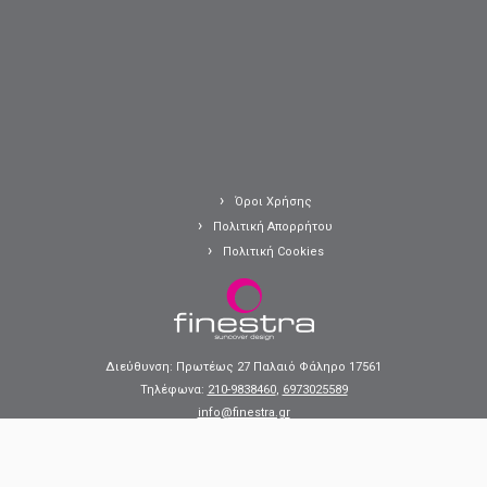
Όροι Χρήσης
Πολιτική Απορρήτου
Πολιτική Cookies
Διεύθυνση: Πρωτέως 27 Παλαιό Φάληρο 17561
Τηλέφωνα:
210-9838460
,
6973025589
info@finestra.gr