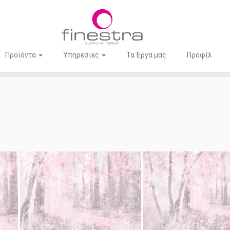
Προϊόντα
Υπηρεσίες
Τα Έργα μας
Προφίλ