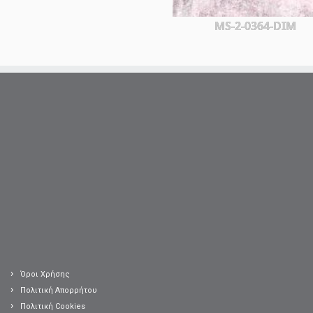
MS-2-0364-DIM
Όροι Χρήσης
Πολιτική Απορρήτου
Πολιτική Cookies