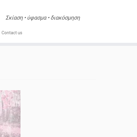
Σκίαση • ύφασμα • διακόσμηση
Contact us