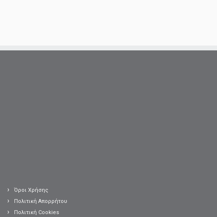
Όροι Χρήσης
Πολιτική Απορρήτου
Πολιτική Cookies