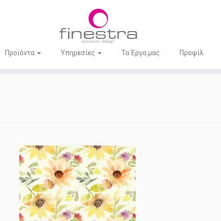
Προϊόντα
Υπηρεσίες
Τα Έργα μας
Προφίλ