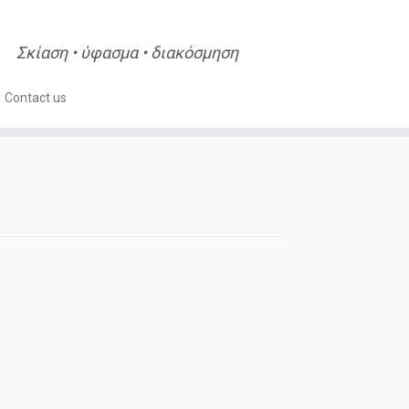
Σκίαση • ύφασμα • διακόσμηση
Contact us