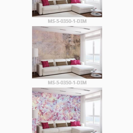
MS-5-0350-1-DIM
MS-5-0350-1-DIM