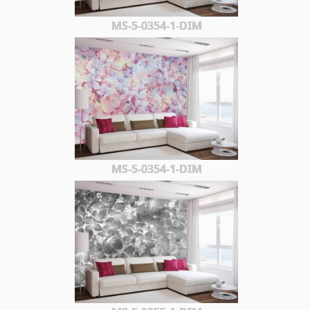
MS-5-0354-1-DIM
MS-5-0354-1-DIM