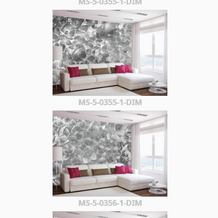
MS-5-0355-1-DIM
MS-5-0355-1-DIM
MS-5-0356-1-DIM