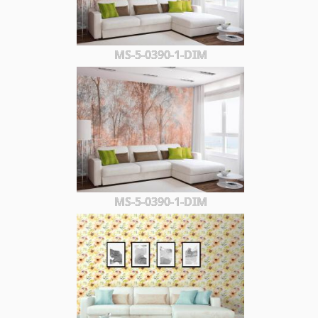
MS-5-0390-1-DIM
MS-5-0390-1-DIM