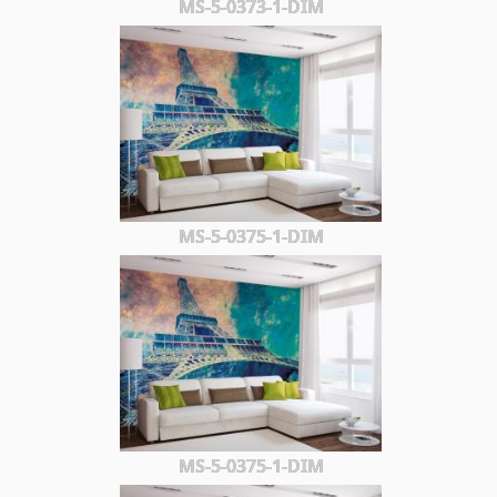
MS-5-0373-1-DIM
MS-5-0375-1-DIM
MS-5-0375-1-DIM