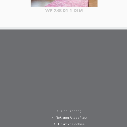
WP-238-01-1-DIM
Όροι Χρήσης
Πολιτική Απορρήτου
Πολιτική Cookies