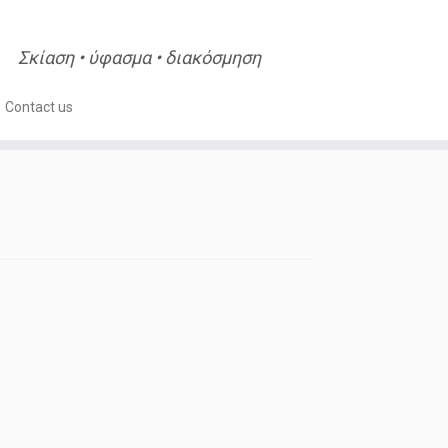
Σκίαση • ύφασμα • διακόσμηση
Contact us