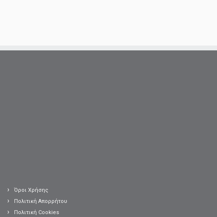
Όροι Χρήσης
Πολιτική Απορρήτου
Πολιτική Cookies