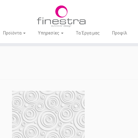
Προϊόντα
Υπηρεσίες
Τα Έργα μας
Προφίλ