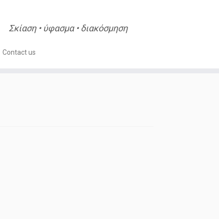
Σκίαση • ύφασμα • διακόσμηση
Contact us