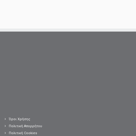
Όροι Χρήσης
Πολιτική Απορρήτου
Πολιτική Cookies