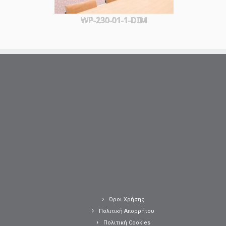
WP-230-01-1-DIM
Όροι Χρήσης
Πολιτική Απορρήτου
Πολιτική Cookies