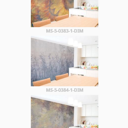
MS-5-0383-1-DIM
MS-5-0384-1-DIM