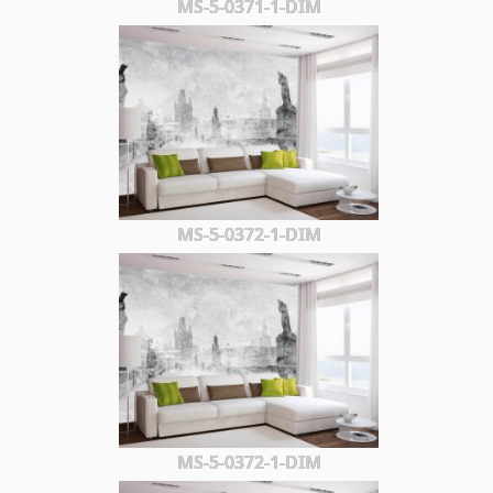
MS-5-0371-1-DIM
MS-5-0372-1-DIM
MS-5-0372-1-DIM