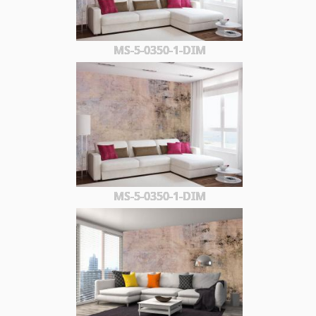
MS-5-0350-1-DIM
MS-5-0350-1-DIM