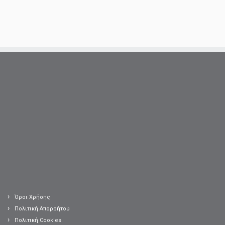
Όροι Χρήσης
Πολιτική Απορρήτου
Πολιτική Cookies