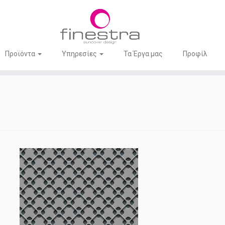
Προϊόντα
Υπηρεσίες
Τα Έργα μας
Προφίλ