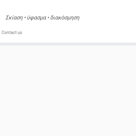
Σκίαση • ύφασμα • διακόσμηση
Contact us