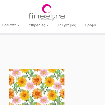
Προϊόντα
Υπηρεσίες
Τα Έργα μας
Προφίλ