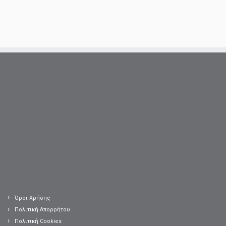
Όροι Χρήσης
Πολιτική Απορρήτου
Πολιτική Cookies