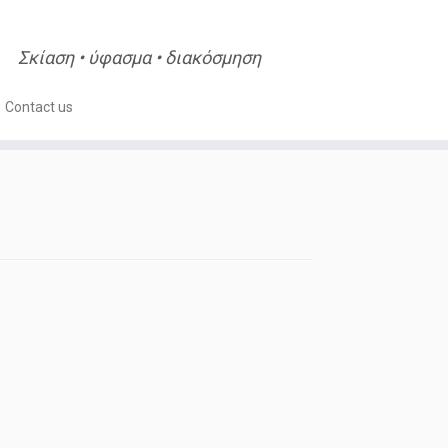
Σκίαση • ύφασμα • διακόσμηση
Contact us