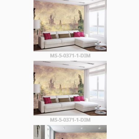
MS-5-0371-1-DIM
MS-5-0371-1-DIM