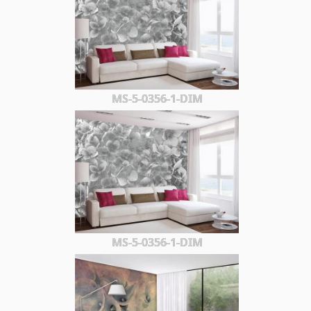
MS-5-0356-1-DIM
MS-5-0356-1-DIM