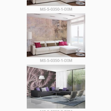
MS-5-0350-1-DIM
MS-5-0350-1-DIM