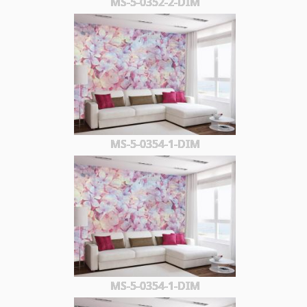
MS-5-0352-2-DIM
MS-5-0354-1-DIM
MS-5-0354-1-DIM