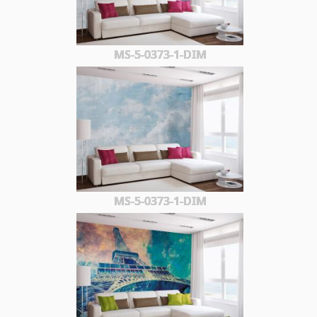
MS-5-0373-1-DIM
MS-5-0373-1-DIM