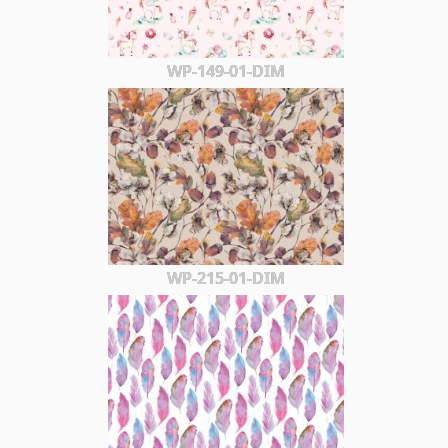
WP-149-01-DIM
WP-215-01-DIM