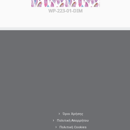
WP-223-01-DIM
Όροι Χρήσης
Πολιτική Απορρήτου
Πολιτική Cookies