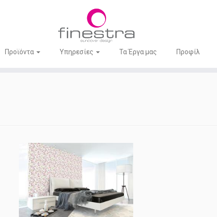
Προϊόντα
Υπηρεσίες
Τα Έργα μας
Προφίλ