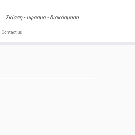
Σκίαση • ύφασμα • διακόσμηση
Contact us