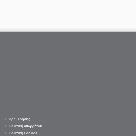
Όροι Χρήσης
Πολιτική Απορρήτου
Πολιτική Cookies