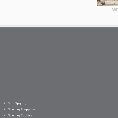
WP
Όροι Χρήσης
Πολιτική Απορρήτου
Πολιτική Cookies