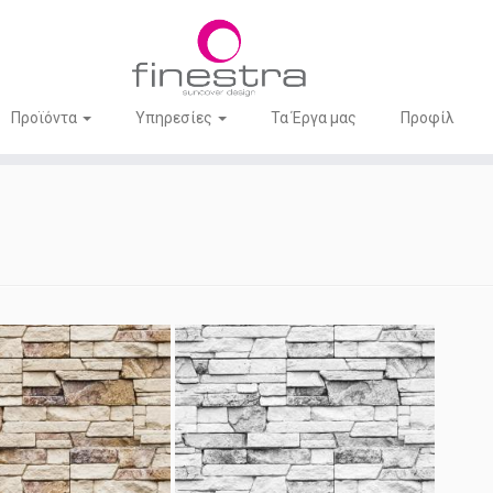
Προϊόντα
Υπηρεσίες
Τα Έργα μας
Προφίλ