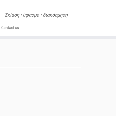
Σκίαση • ύφασμα • διακόσμηση
Contact us