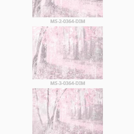
MS-2-0364-DIM
MS-3-0364-DIM