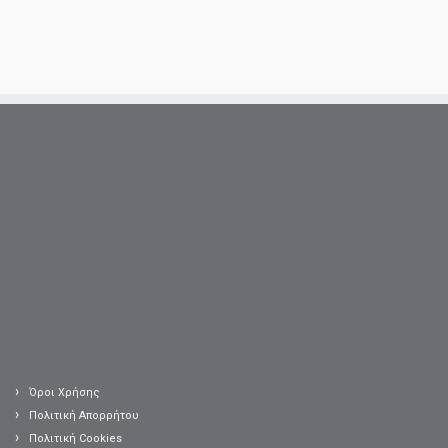
Όροι Χρήσης
Πολιτική Απορρήτου
Πολιτική Cookies