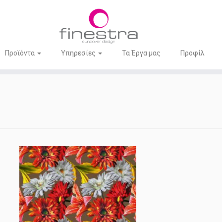
Προϊόντα
Υπηρεσίες
Τα Έργα μας
Προφίλ