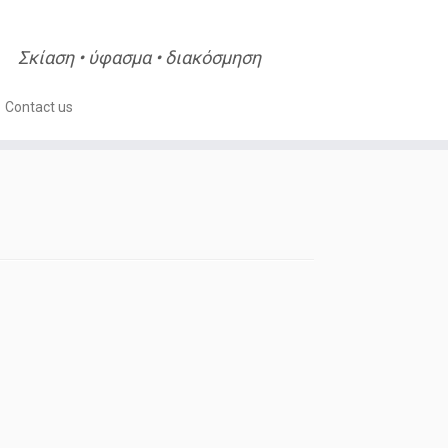
Σκίαση • ύφασμα • διακόσμηση
Contact us