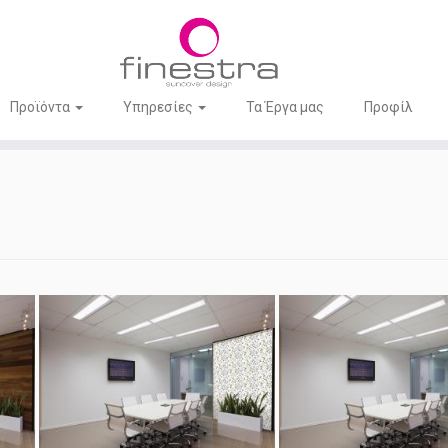
Προϊόντα
Υπηρεσίες
Τα Έργα μας
Προφίλ