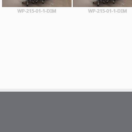
WP-215-01-1-DIM
WP-215-01-1-DIM