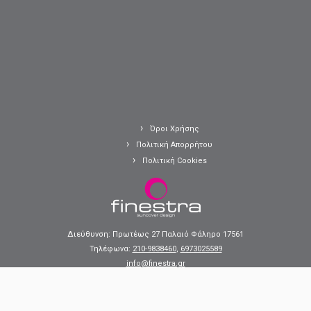
Όροι Χρήσης
Πολιτική Απορρήτου
Πολιτική Cookies
Διεύθυνση: Πρωτέως 27 Παλαιό Φάληρο 17561
Τηλέφωνα:
210-9838460
,
6973025589
info@finestra.gr