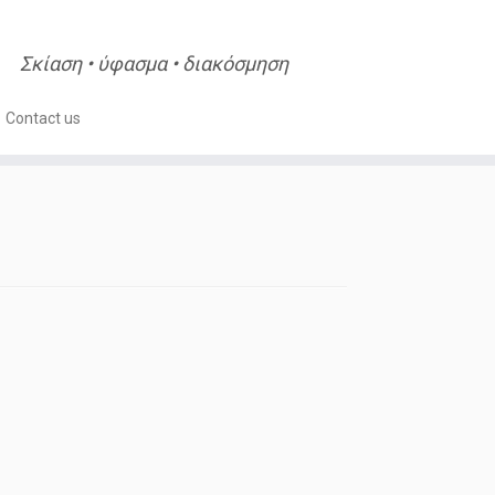
Σκίαση • ύφασμα • διακόσμηση
Contact us