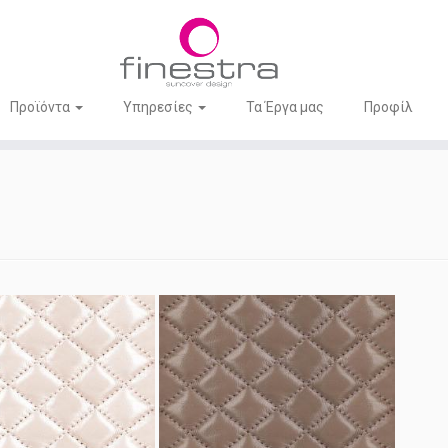
Προϊόντα
Υπηρεσίες
Τα Έργα μας
Προφίλ