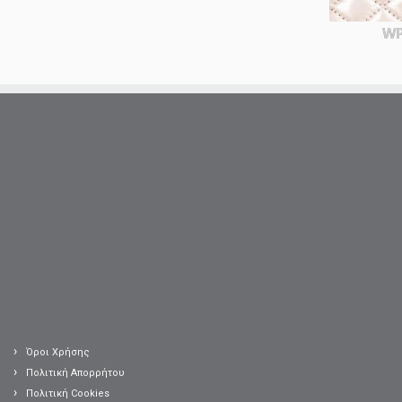
WP
Όροι Χρήσης
Πολιτική Απορρήτου
Πολιτική Cookies