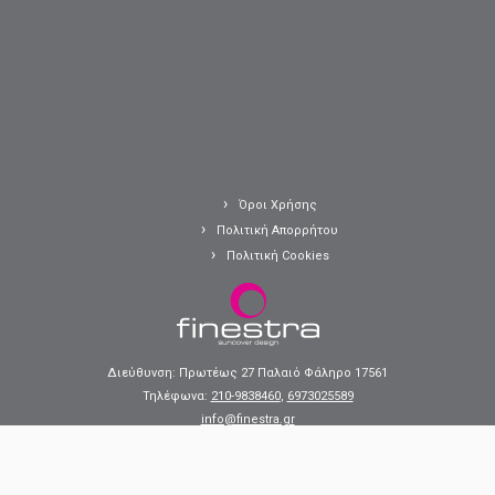
Όροι Χρήσης
Πολιτική Απορρήτου
Πολιτική Cookies
Διεύθυνση: Πρωτέως 27 Παλαιό Φάληρο 17561
Τηλέφωνα:
210-9838460
,
6973025589
info@finestra.gr