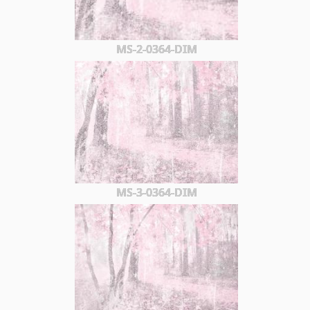
MS-2-0364-DIM
MS-3-0364-DIM