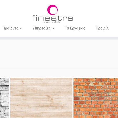
Προϊόντα
Υπηρεσίες
Τα Έργα μας
Προφίλ