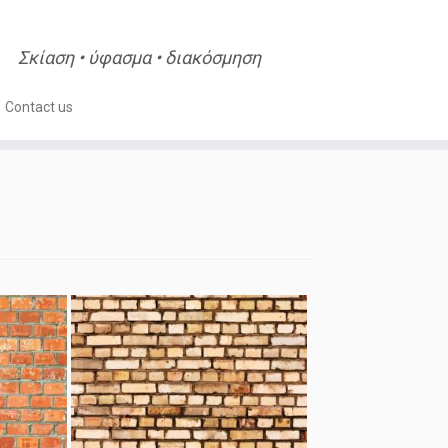
Σκίαση • ύφασμα • διακόσμηση
Contact us