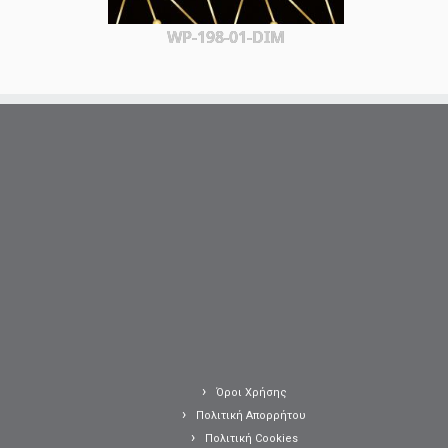
WP-198-01-DIM
Όροι Χρήσης
Πολιτική Απορρήτου
Πολιτική Cookies