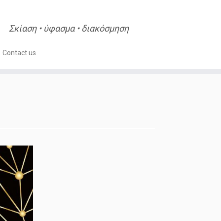
Σκίαση • ύφασμα • διακόσμηση
Contact us