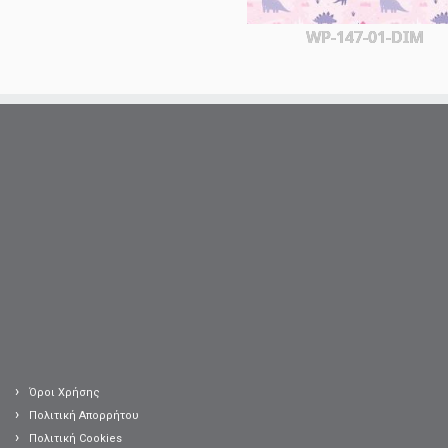
WP-147-01-DIM
Όροι Χρήσης
Πολιτική Απορρήτου
Πολιτική Cookies