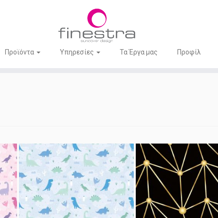
Προϊόντα
Υπηρεσίες
Τα Έργα μας
Προφίλ