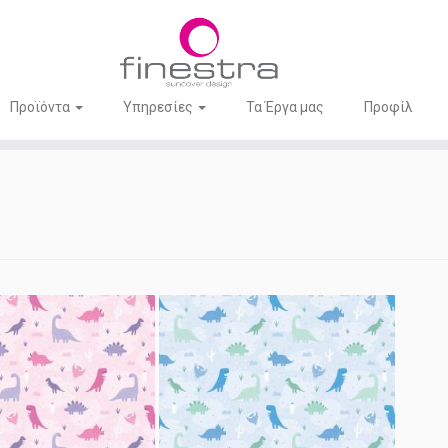
Προϊόντα
Υπηρεσίες
Τα Έργα μας
Προφίλ