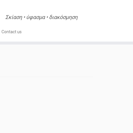
Σκίαση • ύφασμα • διακόσμηση
Contact us