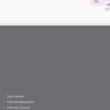
WP
Όροι Χρήσης
Πολιτική Απορρήτου
Πολιτική Cookies