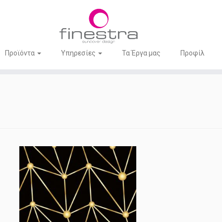
Προϊόντα
Υπηρεσίες
Τα Έργα μας
Προφίλ