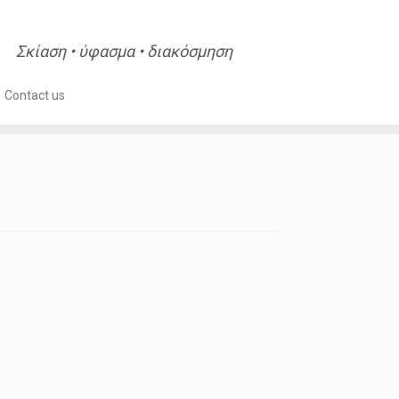
Σκίαση • ύφασμα • διακόσμηση
Contact us