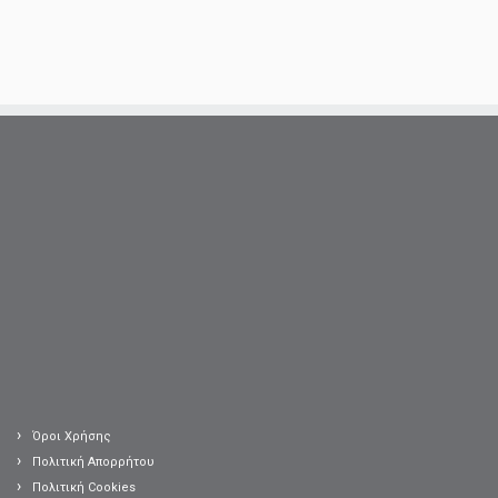
Όροι Χρήσης
Πολιτική Απορρήτου
Πολιτική Cookies