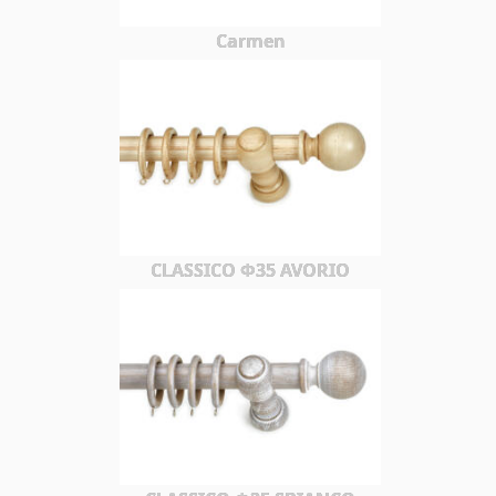
Carmen
CLASSICO Φ35 AVORIO