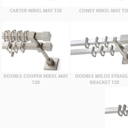
CARTER NIKEL MAT T20
CONEY NIKEL MAT Τ2
DOUBLE COOPER NIKEL MAT
DOUBLE MILOS STRAIG
T20
BRACKET T20