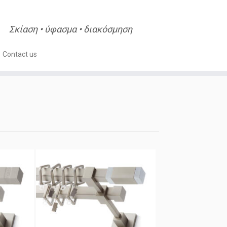
Σκίαση • ύφασμα • διακόσμηση
Contact us