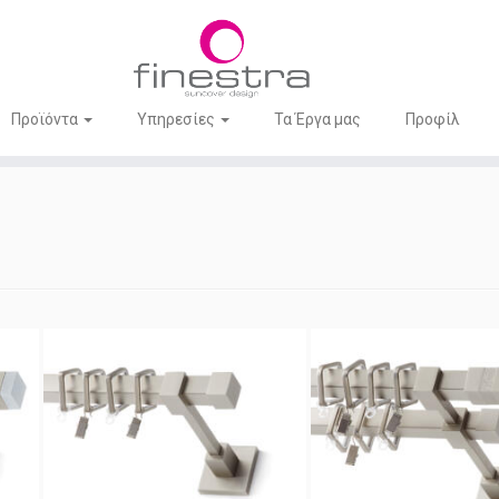
Προϊόντα
Υπηρεσίες
Τα Έργα μας
Προφίλ