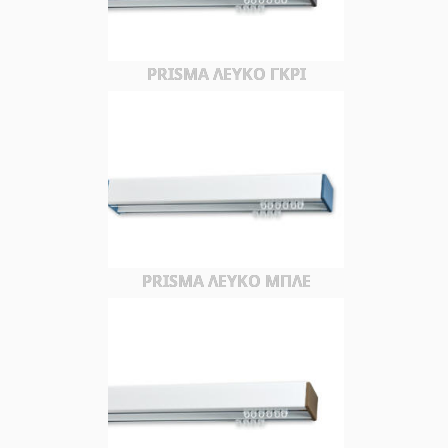
PRISMA ΛΕΥΚΟ ΓΚΡΙ
PRISMA ΛΕΥΚΟ ΜΠΛΕ