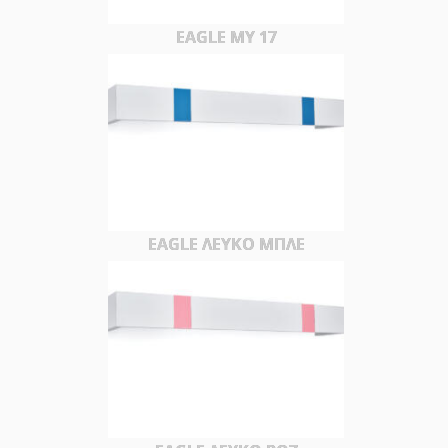
EAGLE MY 17
EAGLE ΛΕΥΚΟ ΜΠΛΕ