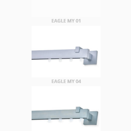
EAGLE MY 01
EAGLE MY 04