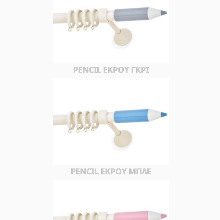
PENCIL ΕΚΡΟΥ ΓΚΡΙ
PENCIL ΕΚΡΟΥ ΜΠΛΕ