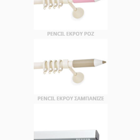
PENCIL ΕΚΡΟΥ ΡΟΖ
PENCIL ΕΚΡΟΥ ΣΑΜΠΑΝΙΖΕ