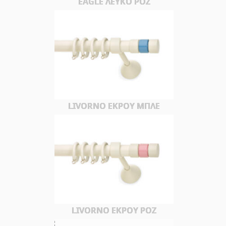
EAGLE ΛΕΥΚΟ ΡΟΖ
LIVORNO ΕΚΡΟΥ ΜΠΛΕ
LIVORNO ΕΚΡΟΥ ΡΟΖ