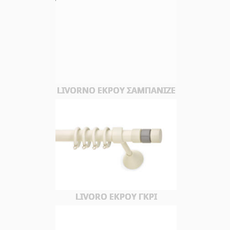
LIVORNO ΕΚΡΟΥ ΣΑΜΠΑΝΙΖΕ
LIVORO ΕΚΡΟΥ ΓΚΡΙ