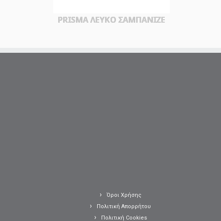
PRISMA ΛΕΥΚΟ ΣΑΜΠΑΝΙΖΕ
Όροι Χρήσης
Πολιτική Απορρήτου
Πολιτική Cookies