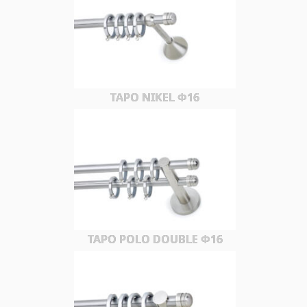
TAPO NIKEL Φ16
TAPO POLO DOUBLE Φ16