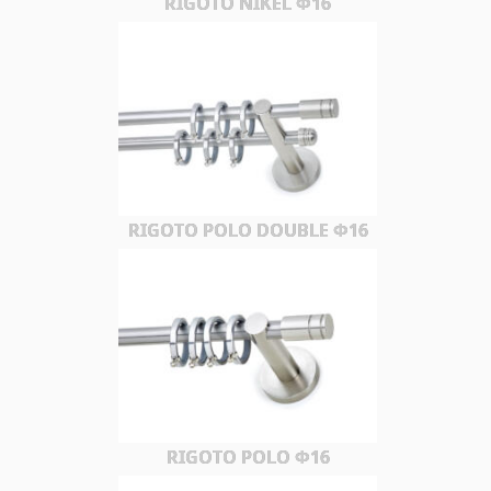
RIGOTO NIKEL Φ16
RIGOTO POLO DOUBLE Φ16
RIGOTO POLO Φ16