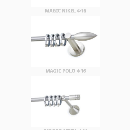
MAGIC NIKEL Φ16
MAGIC POLO Φ16