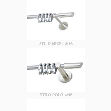
STILO NIKEL Φ16
STILO POLO Φ16