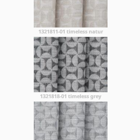
1321811-01 timeless natur
1321818-01 timeless grey