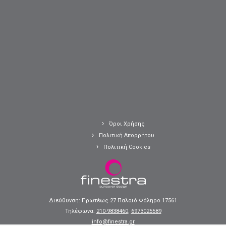
Όροι Χρήσης
Πολιτική Απορρήτου
Πολιτική Cookies
Διεύθυνση: Πρωτέως 27 Παλαιό Φάληρο 17561
Τηλέφωνα:
210-9838460
,
6973025589
info@finestra.gr