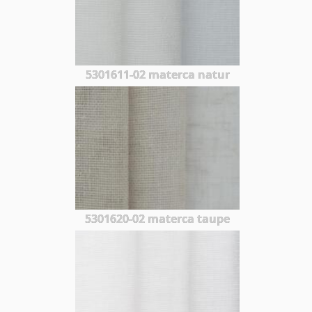
5301611-02 materca natur
5301620-02 materca taupe