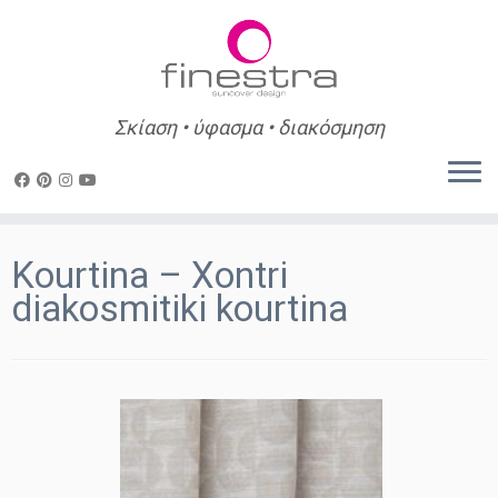
Σκίαση • ύφασμα • διακόσμηση
Skip
to
Kourtina – Xontri
content
diakosmitiki kourtina