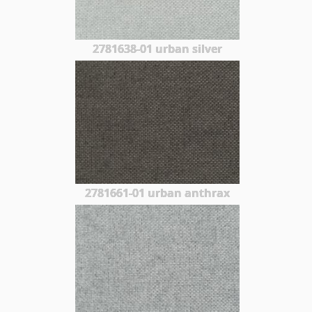
2781638-01 urban silver
2781661-01 urban anthrax