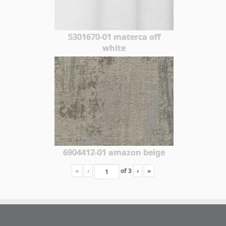
5301670-01 materca off
white
6904412-01 amazon beige
«
‹
of
3
›
»