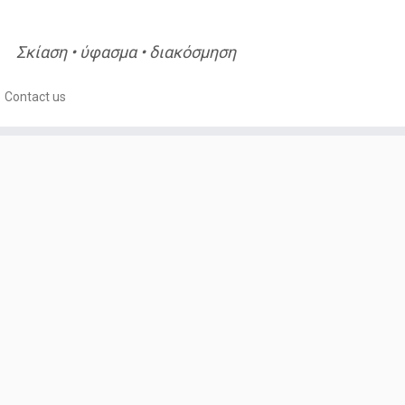
Σκίαση • ύφασμα • διακόσμηση
Contact us