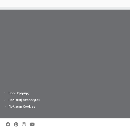
Όροι Χρήσης
Πολιτική Απορρήτου
Πολιτική Cookies