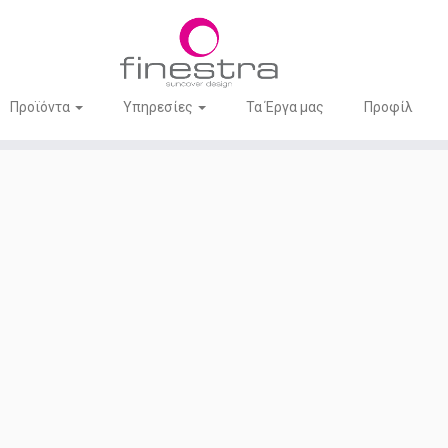
Προϊόντα
Υπηρεσίες
Τα Έργα μας
Προφίλ