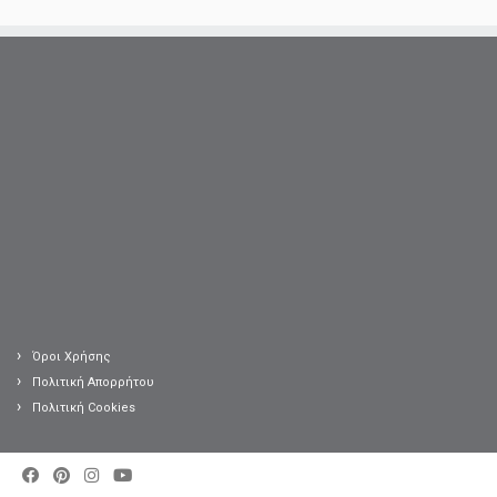
Όροι Χρήσης
Πολιτική Απορρήτου
Πολιτική Cookies