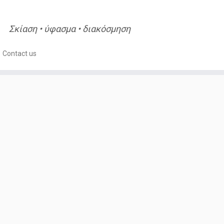
Σκίαση • ύφασμα • διακόσμηση
Contact us