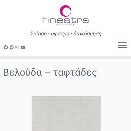
Σκίαση • ύφασμα • διακόσμηση
Skip
to
Βελούδα – ταφτάδες
content