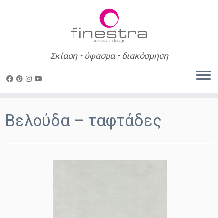
Σκίαση • ύφασμα • διακόσμηση
Skip
to
Βελούδα – ταφτάδες
content