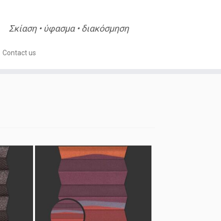
Σκίαση • ύφασμα • διακόσμηση
Contact us