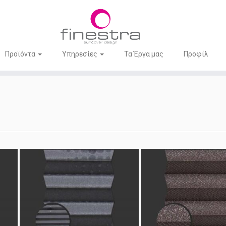
Προϊόντα
Υπηρεσίες
Τα Έργα μας
Προφίλ