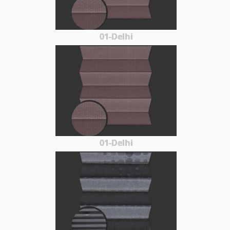
01-Delhi
01-Delhi