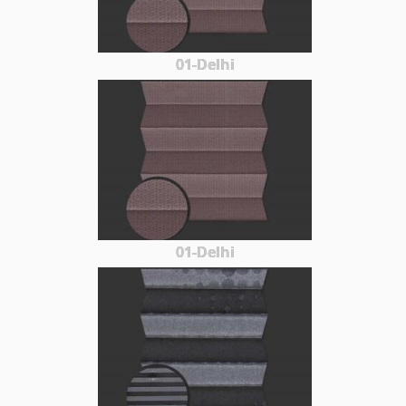
01-Delhi
01-Delhi