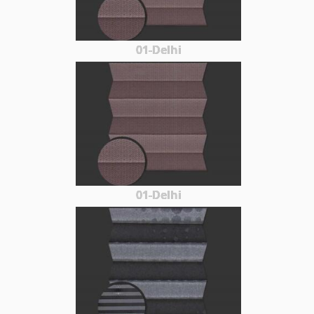
01-Delhi
01-Delhi