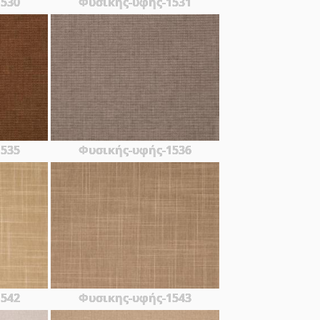
1530
Φυσικής-υφής-1531
1535
Φυσικής-υφής-1536
1542
Φυσικης-υφής-1543