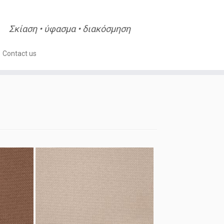
Σκίαση • ύφασμα • διακόσμηση
Contact us