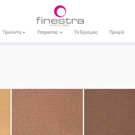
Προϊόντα
Υπηρεσίες
Τα Έργα μας
Προφίλ