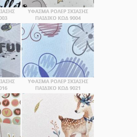
ΙΑΣΗΣ
ΥΦΑΣΜΑ ΡΟΛΕΡ ΣΚΙΑΣΗΣ
003
ΠΑΙΔΙΚΟ ΚΩΔ 9004
ΙΑΣΗΣ
ΥΦΑΣΜΑ ΡΟΛΕΡ ΣΚΙΑΣΗΣ
016
ΠΑΙΔΙΚΟ ΚΩΔ 9021