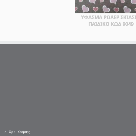
ΥΦΑΣΜΑ ΡΟΛΕΡ ΣΚΙΑΣ
ΠΑΙΔΙΚΟ ΚΩΔ 9049
Όροι Χρήσης