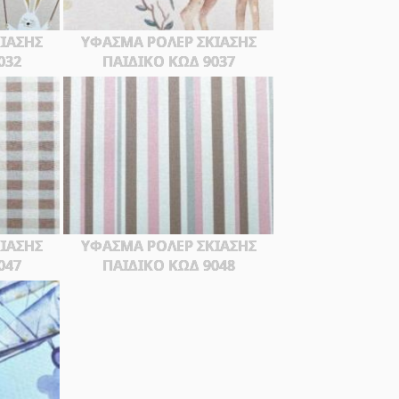
ΙΑΣΗΣ
ΥΦΑΣΜΑ ΡΟΛΕΡ ΣΚΙΑΣΗΣ
032
ΠΑΙΔΙΚΟ ΚΩΔ 9037
ΙΑΣΗΣ
ΥΦΑΣΜΑ ΡΟΛΕΡ ΣΚΙΑΣΗΣ
047
ΠΑΙΔΙΚΟ ΚΩΔ 9048