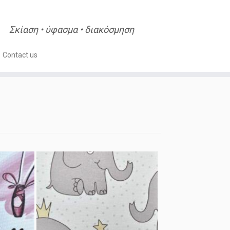
Σκίαση • ύφασμα • διακόσμηση
Contact us