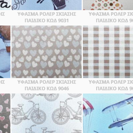
ΗΣ
ΥΦΑΣΜΑ ΡΟΛΕΡ ΣΚΙΑΣΗΣ
ΥΦΑΣΜΑ ΡΟΛΕΡ ΣΚ
ΠΑΙΔΙΚΟ ΚΩΔ 9031
ΠΑΙΔΙΚΟ ΚΩΔ 9
ΗΣ
ΥΦΑΣΜΑ ΡΟΛΕΡ ΣΚΙΑΣΗΣ
ΥΦΑΣΜΑ ΡΟΛΕΡ ΣΚ
ΠΑΙΔΙΚΟ ΚΩΔ 9046
ΠΑΙΔΙΚΟ ΚΩΔ 9