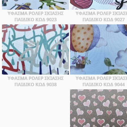
ΥΦΑΣΜΑ ΡΟΛΕΡ ΣΚΙΑΣΗΣ
ΥΦΑΣΜΑ ΡΟΛΕΡ ΣΚΙΑΣ
ΠΑΙΔΙΚΟ ΚΩΔ 9023
ΠΑΙΔΙΚΟ ΚΩΔ 9027
ΥΦΑΣΜΑ ΡΟΛΕΡ ΣΚΙΑΣΗΣ
ΥΦΑΣΜΑ ΡΟΛΕΡ ΣΚΙΑΣ
ΠΑΙΔΙΚΟ ΚΩΔ 9038
ΠΑΙΔΙΚΟ ΚΩΔ 9044