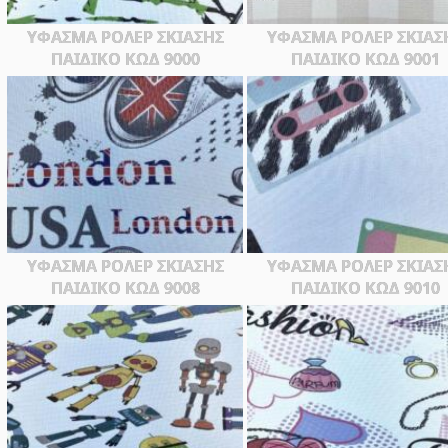
ΥΦΑΣΜΑ ΡΟΛΕΡ ΣΚΙΑΣΗΣ
ΥΦΑΣΜΑ ΡΟΛΕΡ ΣΚΙΑΣ
ΠΑΙΔΙΚΟ ΚΩΔ 9000
ΠΑΙΔΙΚΟ ΚΩΔ 9001
ΥΦΑΣΜΑ ΡΟΛΕΡ ΣΚΙΑΣΗΣ
ΥΦΑΣΜΑ ΡΟΛΕΡ ΣΚΙΑΣ
ΠΑΙΔΙΚΟ ΚΩΔ 9008
ΠΑΙΔΙΚΟ ΚΩΔ 9010