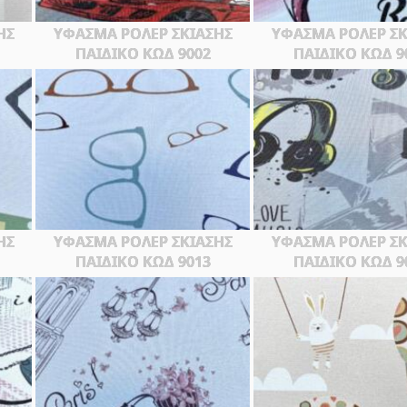
ΗΣ
ΥΦΑΣΜΑ ΡΟΛΕΡ ΣΚΙΑΣΗΣ
ΥΦΑΣΜΑ ΡΟΛΕΡ ΣΚ
ΠΑΙΔΙΚΟ ΚΩΔ 9002
ΠΑΙΔΙΚΟ ΚΩΔ 9
ΗΣ
ΥΦΑΣΜΑ ΡΟΛΕΡ ΣΚΙΑΣΗΣ
ΥΦΑΣΜΑ ΡΟΛΕΡ ΣΚ
ΠΑΙΔΙΚΟ ΚΩΔ 9013
ΠΑΙΔΙΚΟ ΚΩΔ 9