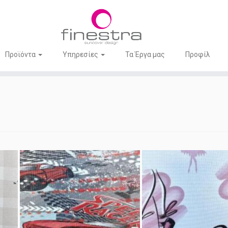
Προϊόντα
Υπηρεσίες
Τα Έργα μας
Προφίλ