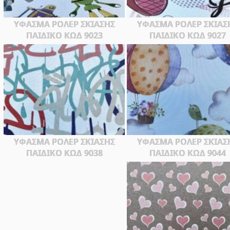
ΥΦΑΣΜΑ ΡΟΛΕΡ ΣΚΙΑΣΗΣ
ΥΦΑΣΜΑ ΡΟΛΕΡ ΣΚΙΑΣ
ΠΑΙΔΙΚΟ ΚΩΔ 9023
ΠΑΙΔΙΚΟ ΚΩΔ 9027
ΥΦΑΣΜΑ ΡΟΛΕΡ ΣΚΙΑΣΗΣ
ΥΦΑΣΜΑ ΡΟΛΕΡ ΣΚΙΑΣ
ΠΑΙΔΙΚΟ ΚΩΔ 9038
ΠΑΙΔΙΚΟ ΚΩΔ 9044