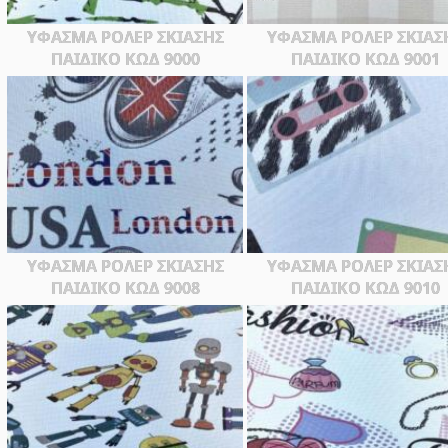
ΥΦΑΣΜΑ ΡΟΛΕΡ ΣΚΙΑΣΗΣ
ΥΦΑΣΜΑ ΡΟΛΕΡ ΣΚΙΑΣ
ΠΑΙΔΙΚΟ ΚΩΔ 9000
ΠΑΙΔΙΚΟ ΚΩΔ 9001
ΥΦΑΣΜΑ ΡΟΛΕΡ ΣΚΙΑΣΗΣ
ΥΦΑΣΜΑ ΡΟΛΕΡ ΣΚΙΑΣ
ΠΑΙΔΙΚΟ ΚΩΔ 9008
ΠΑΙΔΙΚΟ ΚΩΔ 9010