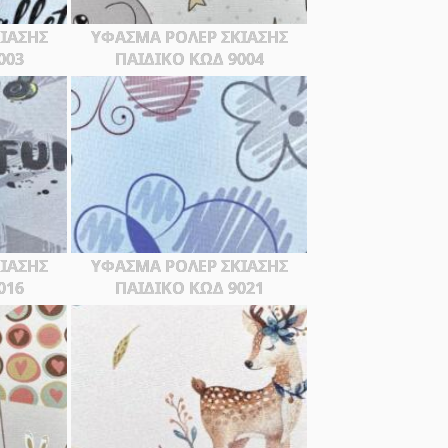
ΙΑΣΗΣ
ΥΦΑΣΜΑ ΡΟΛΕΡ ΣΚΙΑΣΗΣ
003
ΠΑΙΔΙΚΟ ΚΩΔ 9004
ΙΑΣΗΣ
ΥΦΑΣΜΑ ΡΟΛΕΡ ΣΚΙΑΣΗΣ
016
ΠΑΙΔΙΚΟ ΚΩΔ 9021