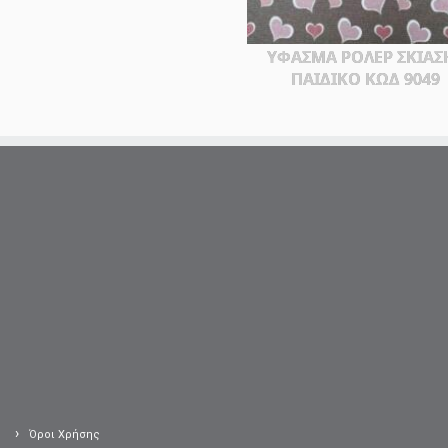
ΥΦΑΣΜΑ ΡΟΛΕΡ ΣΚΙΑΣ
ΠΑΙΔΙΚΟ ΚΩΔ 9049
Όροι Χρήσης