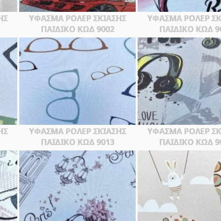
ΗΣ
ΥΦΑΣΜΑ ΡΟΛΕΡ ΣΚΙΑΣΗΣ
ΥΦΑΣΜΑ ΡΟΛΕΡ ΣΚ
ΠΑΙΔΙΚΟ ΚΩΔ 9002
ΠΑΙΔΙΚΟ ΚΩΔ 9
ΗΣ
ΥΦΑΣΜΑ ΡΟΛΕΡ ΣΚΙΑΣΗΣ
ΥΦΑΣΜΑ ΡΟΛΕΡ ΣΚ
ΠΑΙΔΙΚΟ ΚΩΔ 9013
ΠΑΙΔΙΚΟ ΚΩΔ 9