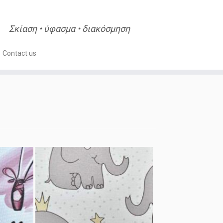
Σκίαση • ύφασμα • διακόσμηση
Contact us