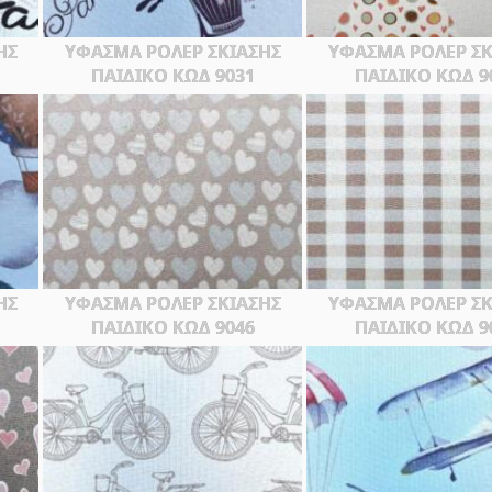
ΗΣ
ΥΦΑΣΜΑ ΡΟΛΕΡ ΣΚΙΑΣΗΣ
ΥΦΑΣΜΑ ΡΟΛΕΡ ΣΚ
ΠΑΙΔΙΚΟ ΚΩΔ 9031
ΠΑΙΔΙΚΟ ΚΩΔ 9
ΗΣ
ΥΦΑΣΜΑ ΡΟΛΕΡ ΣΚΙΑΣΗΣ
ΥΦΑΣΜΑ ΡΟΛΕΡ ΣΚ
ΠΑΙΔΙΚΟ ΚΩΔ 9046
ΠΑΙΔΙΚΟ ΚΩΔ 9