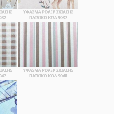
ΙΑΣΗΣ
ΥΦΑΣΜΑ ΡΟΛΕΡ ΣΚΙΑΣΗΣ
032
ΠΑΙΔΙΚΟ ΚΩΔ 9037
ΙΑΣΗΣ
ΥΦΑΣΜΑ ΡΟΛΕΡ ΣΚΙΑΣΗΣ
047
ΠΑΙΔΙΚΟ ΚΩΔ 9048