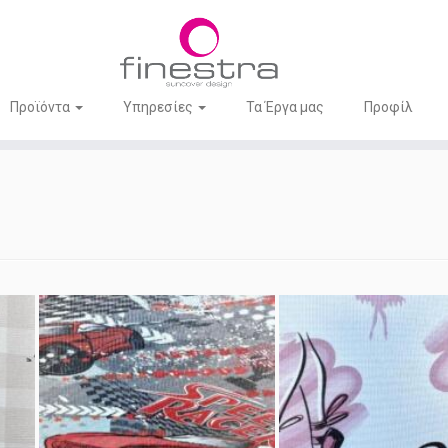
Προϊόντα
Υπηρεσίες
Τα Έργα μας
Προφίλ