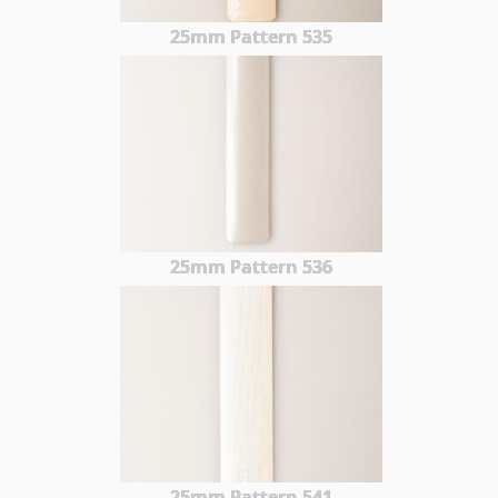
25mm Pattern 535
25mm Pattern 536
25mm Pattern 541