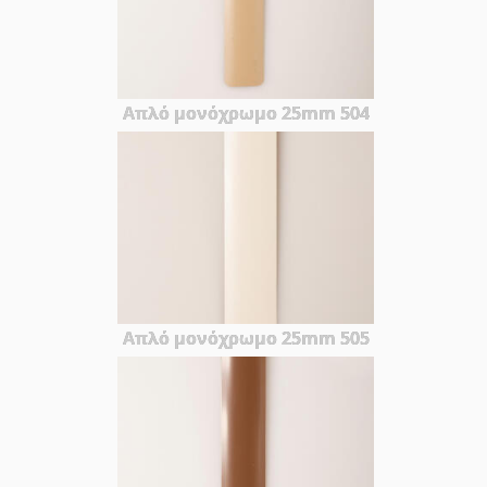
Απλό μονόχρωμο 25mm 504
Απλό μονόχρωμο 25mm 505