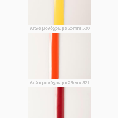
Απλό μονόχρωμο 25mm 520
Απλό μονόχρωμο 25mm 521