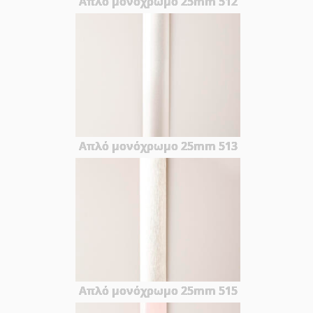
Απλό μονόχρωμο 25mm 512
Απλό μονόχρωμο 25mm 513
Απλό μονόχρωμο 25mm 515