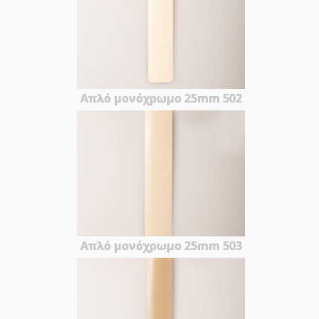
Απλό μονόχρωμο 25mm 502
Απλό μονόχρωμο 25mm 503