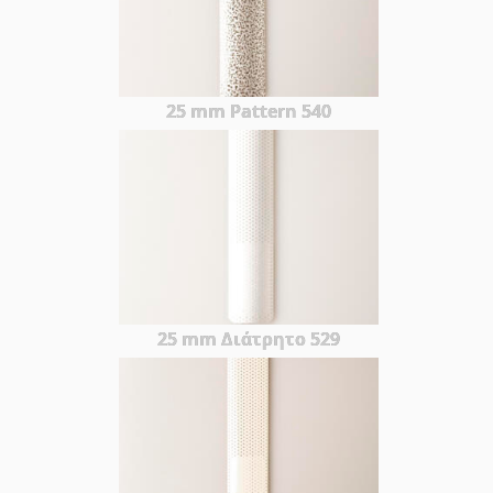
25 mm Pattern 540
25 mm Διάτρητο 529