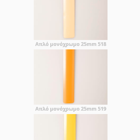
Απλό μονόχρωμο 25mm 518
Απλό μονόχρωμο 25mm 519