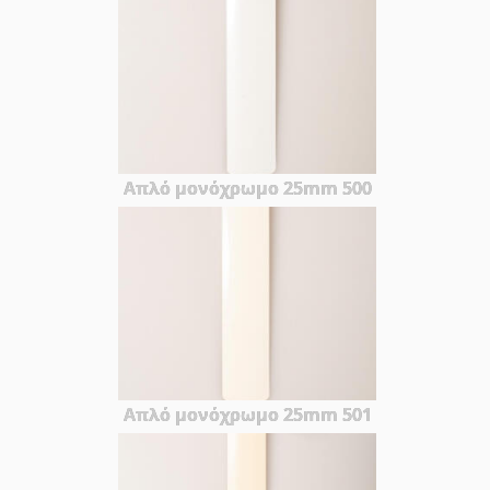
Απλό μονόχρωμο 25mm 500
Απλό μονόχρωμο 25mm 501