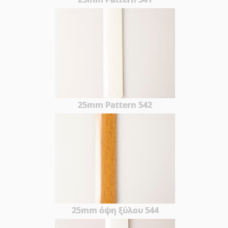
25mm Pattern 542
25mm όψη ξύλου 544