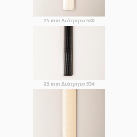
25 mm Διάτρητο 530
25 mm Διάτρητο 534