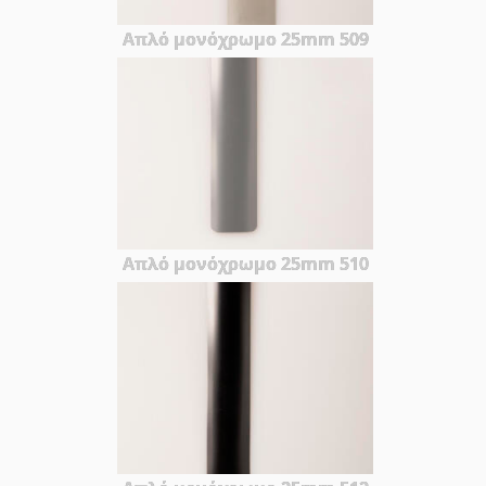
Απλό μονόχρωμο 25mm 509
Απλό μονόχρωμο 25mm 510