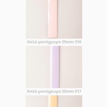
Απλό μονόχρωμο 25mm 516
Απλό μονόχρωμο 25mm 517